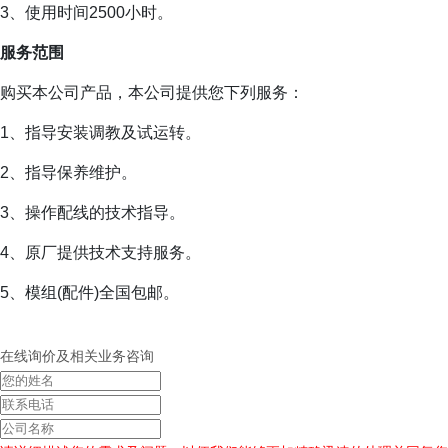
3、使用时间2500小时。
服务范围
购买本公司产品，本公司提供您下列服务：
1、指导安装调教及试运转。
2、指导保养维护。
3、操作配线的技术指导。
4、原厂提供技术支持服务。
5、模组(配件)全国包邮。
在线询价及相关业务咨询