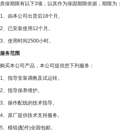
质保期限有以下3项，以其作为保固期限依据，期限为：
1、由本公司出货后18个月。
2、已安装使用12个月。
3、使用时间2500小时。
服务范围
购买本公司产品，本公司提供您下列服务：
1、指导安装调教及试运转。
2、指导保养维护。
3、操作配线的技术指导。
4、原厂提供技术支持服务。
5、模组(配件)全国包邮。