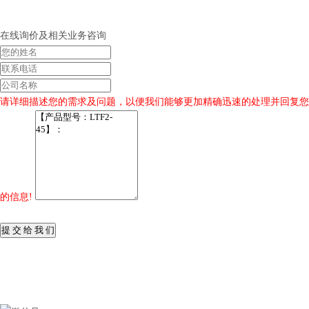
在线询价及相关业务咨询
请详细描述您的需求及问题，以便我们能够更加精确迅速的处理并回复您
的信息!
提 交 给 我 们